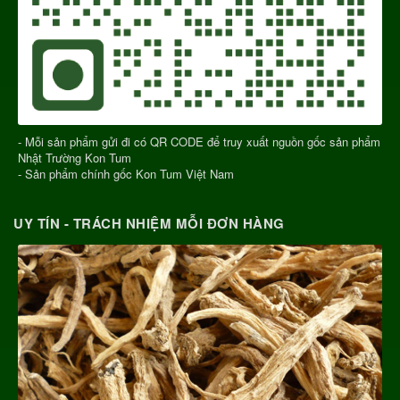
- Mỗi sản phẩm gửi đi có QR CODE để truy xuất nguồn gốc sản phẩm
Nhật Trường Kon Tum
- Sản phẩm chính gốc Kon Tum Việt Nam
UY TÍN - TRÁCH NHIỆM MỖI ĐƠN HÀNG