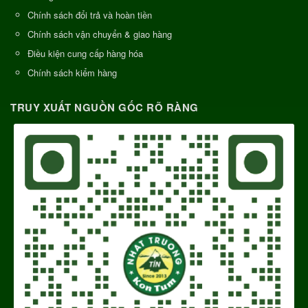
Chính sách đổi trả và hoàn tiền
Chính sách vận chuyển & giao hàng
Điều kiện cung cấp hàng hóa
Chính sách kiểm hàng
TRUY XUẤT NGUỒN GỐC RÕ RÀNG