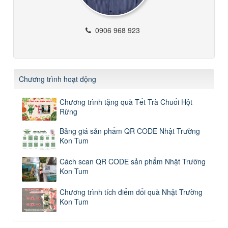
0906 968 923
Chương trình hoạt động
Chương trình tặng quà Tết Trà Chuối Hột
Rừng
Bảng giá sản phẩm QR CODE Nhật Trường
Kon Tum
Cách scan QR CODE sản phẩm Nhật Trường
Kon Tum
Chương trình tích điểm đổi quà Nhật Trường
Kon Tum