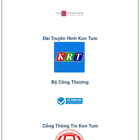
Đài Truyền Hình Kon Tum
Bộ Công Thương
Cổng Thông Tin Kon Tum