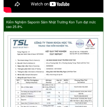
Kiểm Nghiệm Saponin Sâm Nhật Trường Kon Tum đạt mức
cao 25.8%