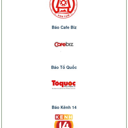
Báo Cafe Biz
Báo Tổ Quốc
Báo Kênh 14