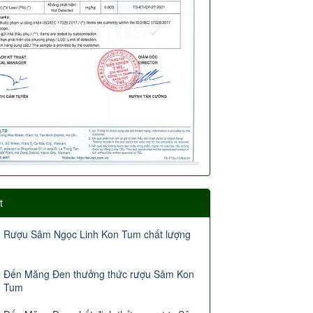
t
Rượu Sâm Ngọc Linh Kon Tum chất lượng
Đến Măng Đen thưởng thức rượu Sâm Kon
Tum