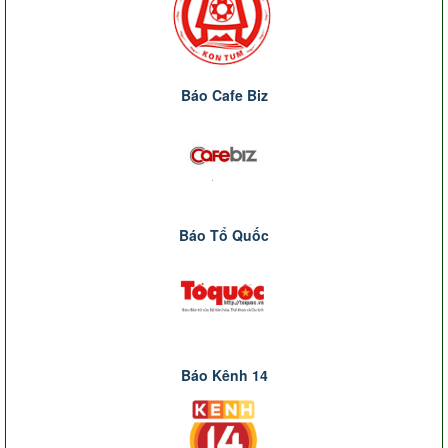
Báo Cafe Biz
Báo Tổ Quốc
Báo Kênh 14