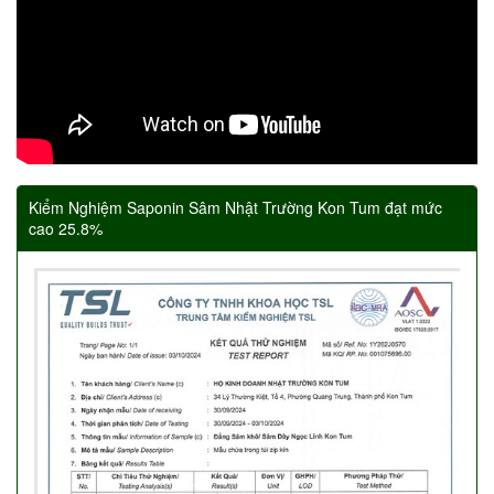
Kiểm Nghiệm Saponin Sâm Nhật Trường Kon Tum đạt mức
cao 25.8%