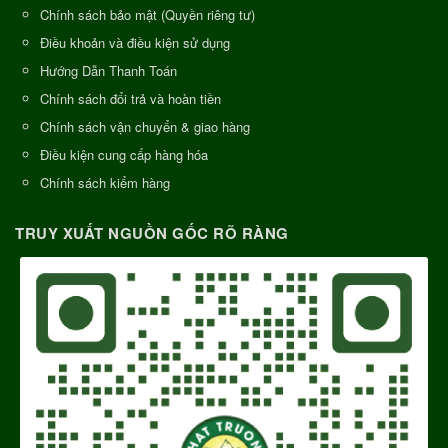
Chính sách bảo mật (Quyền riêng tư)
Điều khoản và điều kiện sử dụng
Hướng Dẫn Thanh Toán
Chính sách đổi trả và hoàn tiền
Chính sách vận chuyển & giao hàng
Điều kiện cung cấp hàng hóa
Chính sách kiểm hàng
TRUY XUẤT NGUỒN GỐC RÕ RÀNG