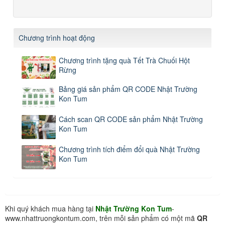
Chương trình hoạt động
Chương trình tặng quà Tết Trà Chuối Hột
Rừng
Bảng giá sản phẩm QR CODE Nhật Trường
Kon Tum
Cách scan QR CODE sản phẩm Nhật Trường
Kon Tum
Chương trình tích điểm đổi quà Nhật Trường
Kon Tum
Khi quý khách mua hàng tại
Nhật Trường Kon Tum
-
www.nhattruongkontum.com, trên mỗi sản phẩm có một mã
QR