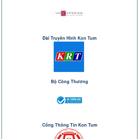
Đài Truyền Hình Kon Tum
Bộ Công Thương
Cổng Thông Tin Kon Tum