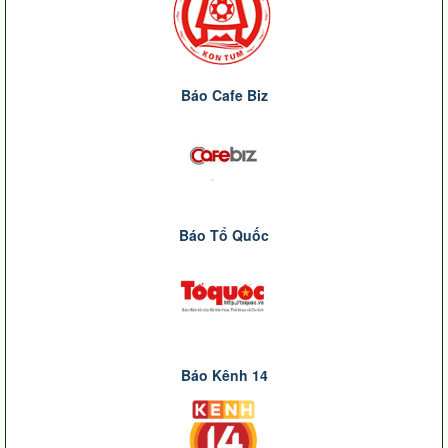
Báo Cafe Biz
Báo Tổ Quốc
Báo Kênh 14