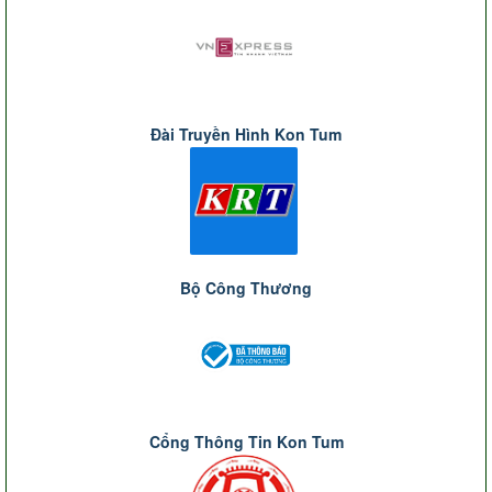
Đài Truyền Hình Kon Tum
Bộ Công Thương
Cổng Thông Tin Kon Tum