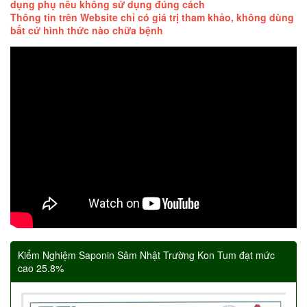
dụng phụ nếu không sử dụng đúng cách
Thông tin trên Website chỉ có giá trị tham khảo, không dùng
bất cứ hình thức nào chữa bệnh
Kiểm Nghiệm Saponin Sâm Nhật Trường Kon Tum đạt mức
cao 25.8%