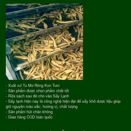
- Xuất xứ Tu Mơ Rông Kon Tum
- Sản phẩm được chọn phẩm chất tốt
- Rửa sạch sau đó cho vào Sấy Lạnh
- Sấy lạnh hiện nay là công nghệ hiện đại để sấy khô dược liệu giúp
giữ nguyên màu sắc, hương vị, chất lượng
- Sản phẩm hút chân không
- Giao hàng COD toàn quốc