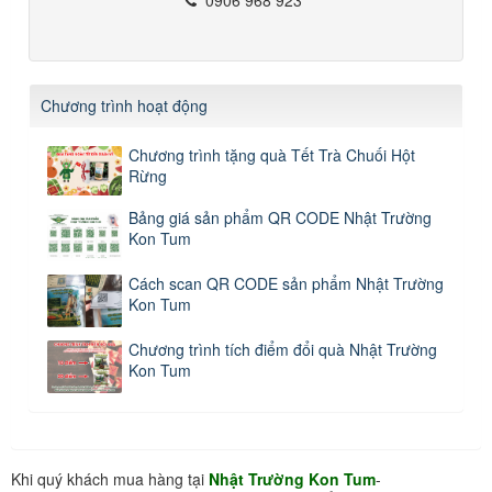
Chương trình hoạt động
Chương trình tặng quà Tết Trà Chuối Hột
Rừng
Bảng giá sản phẩm QR CODE Nhật Trường
Kon Tum
Cách scan QR CODE sản phẩm Nhật Trường
Kon Tum
Chương trình tích điểm đổi quà Nhật Trường
Kon Tum
Khi quý khách mua hàng tại
Nhật Trường Kon Tum
-