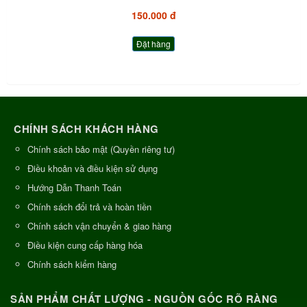
150.000 đ
Đặt hàng
CHÍNH SÁCH KHÁCH HÀNG
Chính sách bảo mật (Quyền riêng tư)
Điều khoản và điều kiện sử dụng
Hướng Dẫn Thanh Toán
Chính sách đổi trả và hoàn tiền
Chính sách vận chuyển & giao hàng
Điều kiện cung cấp hàng hóa
Chính sách kiểm hàng
SẢN PHẨM CHẤT LƯỢNG - NGUỒN GỐC RÕ RÀNG