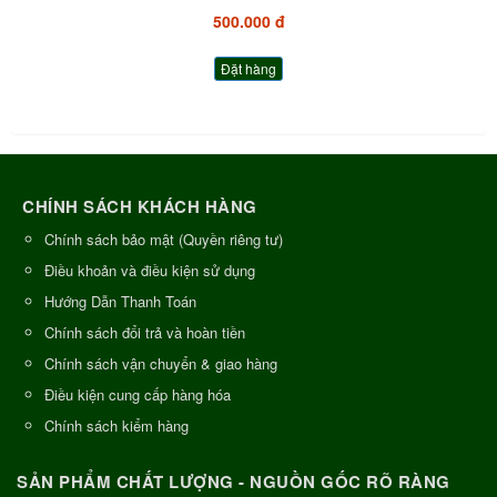
500.000 đ
Đặt hàng
CHÍNH SÁCH KHÁCH HÀNG
Chính sách bảo mật (Quyền riêng tư)
Điều khoản và điều kiện sử dụng
Hướng Dẫn Thanh Toán
Chính sách đổi trả và hoàn tiền
Chính sách vận chuyển & giao hàng
Điều kiện cung cấp hàng hóa
Chính sách kiểm hàng
SẢN PHẨM CHẤT LƯỢNG - NGUỒN GỐC RÕ RÀNG