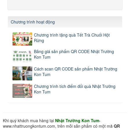
Chương trình hoạt động
Chương trình tặng quà Tết Trà Chuối Hột
Rừng
Bảng giá sản phẩm QR CODE Nhật Trường
Kon Tum
Cách scan QR CODE sản phẩm Nhật Trường
Kon Tum
Chương trình tích điểm đổi quà Nhật Trường
Kon Tum
Khi quý khách mua hàng tại
Nhật Trường Kon Tum
-
www.nhattruongkontum.com, trên mỗi sản phẩm có một mã
QR