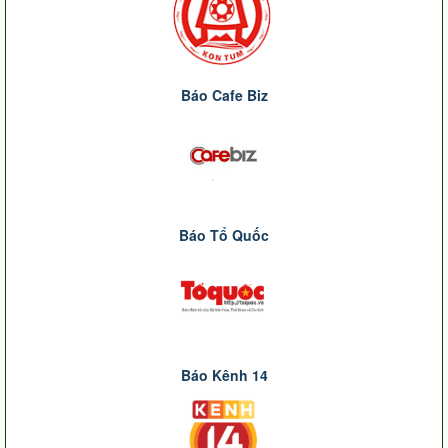
Báo Cafe Biz
Báo Tổ Quốc
Báo Kênh 14