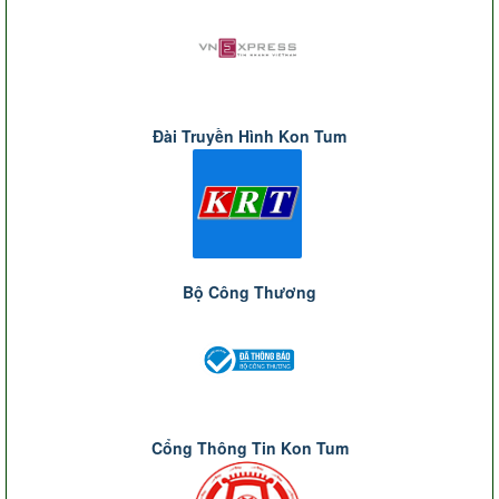
Đài Truyền Hình Kon Tum
Bộ Công Thương
Cổng Thông Tin Kon Tum