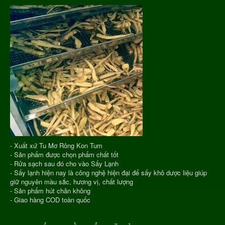
- Xuất xứ Tu Mơ Rông Kon Tum
- Sản phẩm được chọn phẩm chất tốt
- Rửa sạch sau đó cho vào Sấy Lạnh
- Sấy lạnh hiện nay là công nghệ hiện đại để sấy khô dược liệu giúp
giữ nguyên màu sắc, hương vị, chất lượng
- Sản phẩm hút chân không
- Giao hàng COD toàn quốc