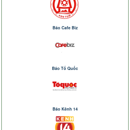
Báo Cafe Biz
Báo Tổ Quốc
Báo Kênh 14