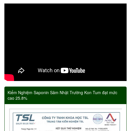
Kiểm Nghiệm Saponin Sâm Nhật Trường Kon Tum đạt mức
cao 25.8%