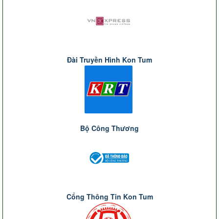
Đài Truyền Hình Kon Tum
Bộ Công Thương
Cổng Thông Tin Kon Tum