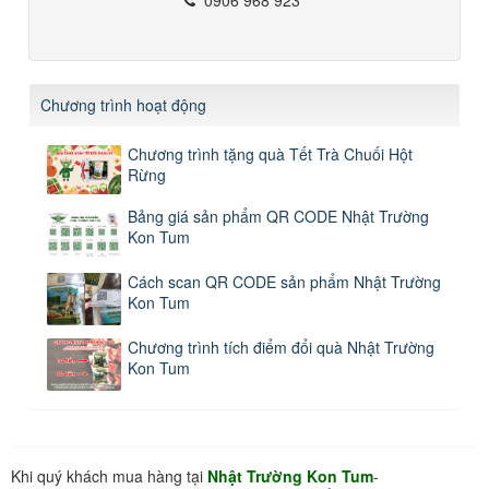
Chương trình hoạt động
Chương trình tặng quà Tết Trà Chuối Hột
Rừng
Bảng giá sản phẩm QR CODE Nhật Trường
Kon Tum
Cách scan QR CODE sản phẩm Nhật Trường
Kon Tum
Chương trình tích điểm đổi quà Nhật Trường
Kon Tum
Khi quý khách mua hàng tại
Nhật Trường Kon Tum
-