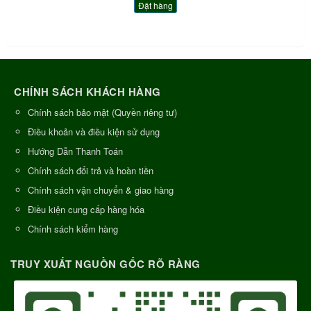
Đặt hàng
CHÍNH SÁCH KHÁCH HÀNG
Chính sách bảo mật (Quyền riêng tư)
Điều khoản và điều kiện sử dụng
Hướng Dẫn Thanh Toán
Chính sách đổi trả và hoàn tiền
Chính sách vận chuyển & giao hàng
Điều kiện cung cấp hàng hóa
Chính sách kiểm hàng
TRUY XUẤT NGUỒN GỐC RÕ RÀNG