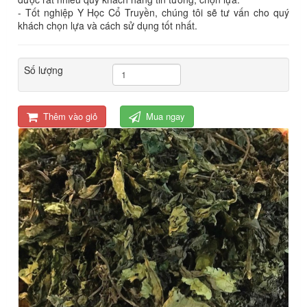
- Tốt nghiệp Y Học Cổ Truyền, chúng tôi sẽ tư vấn cho quý
khách chọn lựa và cách sử dụng tốt nhất.
Số lượng
Thêm vào giỏ
Mua ngay