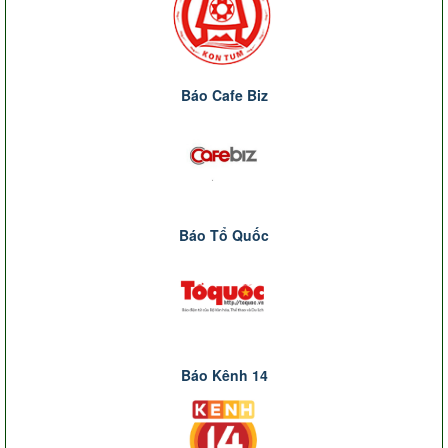
Báo Cafe Biz
Báo Tổ Quốc
Báo Kênh 14