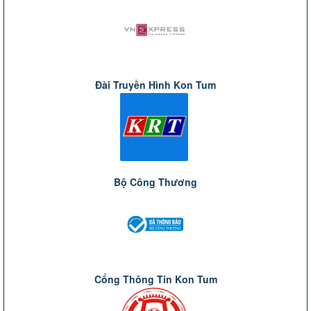
Đài Truyền Hình Kon Tum
Bộ Công Thương
Cổng Thông Tin Kon Tum