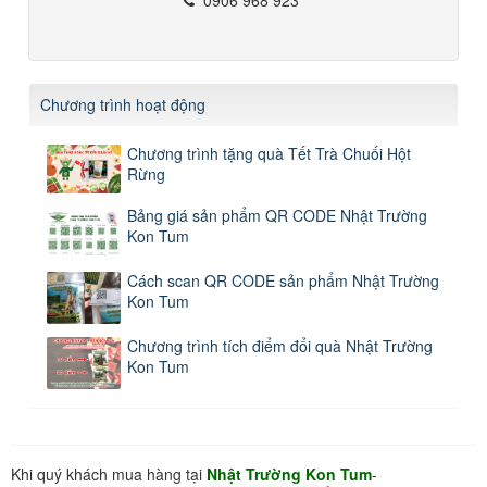
Chương trình hoạt động
Chương trình tặng quà Tết Trà Chuối Hột
Rừng
Bảng giá sản phẩm QR CODE Nhật Trường
Kon Tum
Cách scan QR CODE sản phẩm Nhật Trường
Kon Tum
Chương trình tích điểm đổi quà Nhật Trường
Kon Tum
Khi quý khách mua hàng tại
Nhật Trường Kon Tum
-