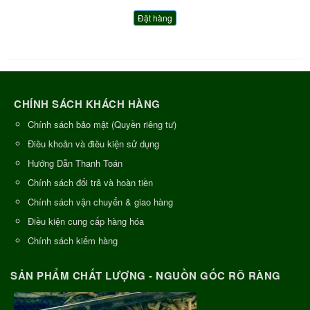
Đặt hàng
CHÍNH SÁCH KHÁCH HÀNG
Chính sách bảo mật (Quyền riêng tư)
Điều khoản và điều kiện sử dụng
Hướng Dẫn Thanh Toán
Chính sách đổi trả và hoàn tiền
Chính sách vận chuyển & giao hàng
Điều kiện cung cấp hàng hóa
Chính sách kiểm hàng
SẢN PHẨM CHẤT LƯỢNG - NGUỒN GỐC RÕ RÀNG