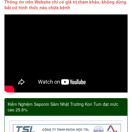
Thông tin trên Website chỉ có giá trị tham khảo, không dùng
bất cứ hình thức nào chữa bệnh
Kiểm Nghiệm Saponin Sâm Nhật Trường Kon Tum đạt mức
cao 25.8%