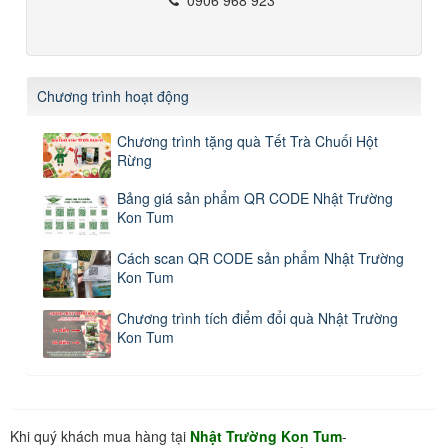
Chương trình hoạt động
Chương trình tặng quà Tết Trà Chuối Hột
Rừng
Bảng giá sản phẩm QR CODE Nhật Trường
Kon Tum
Cách scan QR CODE sản phẩm Nhật Trường
Kon Tum
Chương trình tích điểm đổi quà Nhật Trường
Kon Tum
Khi quý khách mua hàng tại
Nhật Trường Kon Tum
-