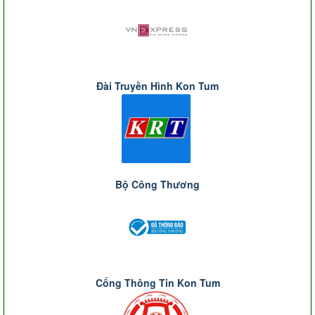
Đài Truyền Hình Kon Tum
Bộ Công Thương
Cổng Thông Tin Kon Tum