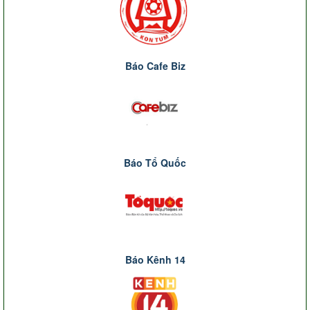
Báo Cafe Biz
Báo Tổ Quốc
Báo Kênh 14