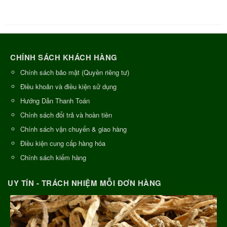
CHÍNH SÁCH KHÁCH HÀNG
Chính sách bảo mật (Quyền riêng tư)
Điều khoản và điều kiện sử dụng
Hướng Dẫn Thanh Toán
Chính sách đổi trả và hoàn tiền
Chính sách vận chuyển & giao hàng
Điều kiện cung cấp hàng hóa
Chính sách kiểm hàng
UY TÍN - TRÁCH NHIỆM MỖI ĐƠN HÀNG