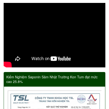
Kiểm Nghiệm Saponin Sâm Nhật Trường Kon Tum đạt mức
cao 25.8%