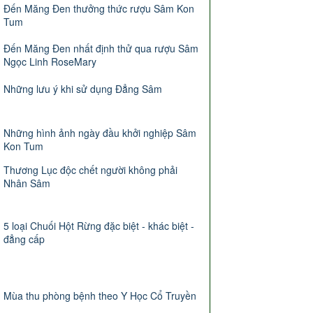
Đến Măng Đen thưởng thức rượu Sâm Kon
Tum
Đến Măng Đen nhất định thử qua rượu Sâm
Ngọc Linh RoseMary
Những lưu ý khi sử dụng Đẳng Sâm
Những hình ảnh ngày đầu khởi nghiệp Sâm
Kon Tum
Thương Lục độc chết người không phải
Nhân Sâm
5 loại Chuối Hột Rừng đặc biệt - khác biệt -
đẳng cấp
Mùa thu phòng bệnh theo Y Học Cổ Truyền