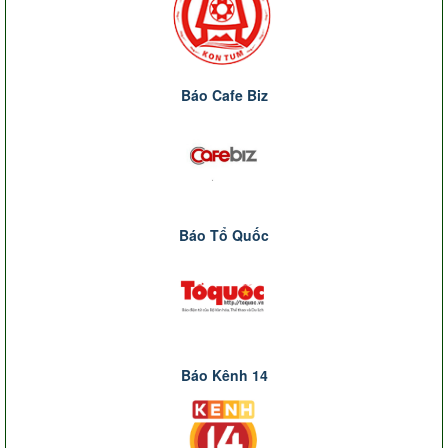
Báo Cafe Biz
Báo Tổ Quốc
Báo Kênh 14