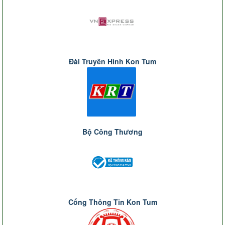
Đài Truyền Hình Kon Tum
Bộ Công Thương
Cổng Thông Tin Kon Tum