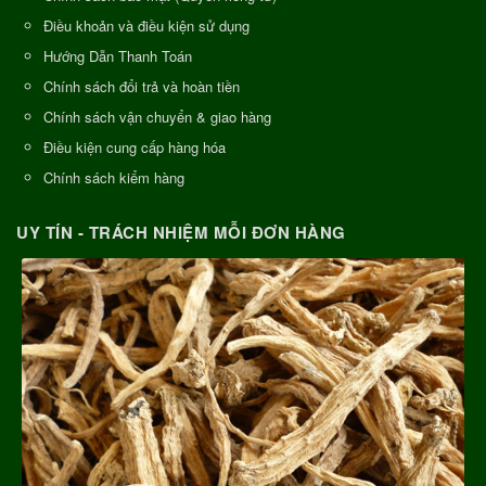
Điều khoản và điều kiện sử dụng
Hướng Dẫn Thanh Toán
Chính sách đổi trả và hoàn tiền
Chính sách vận chuyển & giao hàng
Điều kiện cung cấp hàng hóa
Chính sách kiểm hàng
UY TÍN - TRÁCH NHIỆM MỖI ĐƠN HÀNG