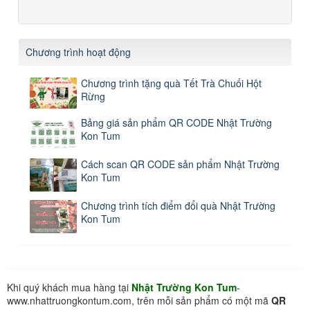
Chương trình hoạt động
Chương trình tặng quà Tết Trà Chuối Hột
Rừng
Bảng giá sản phẩm QR CODE Nhật Trường
Kon Tum
Cách scan QR CODE sản phẩm Nhật Trường
Kon Tum
Chương trình tích điểm đổi quà Nhật Trường
Kon Tum
Khi quý khách mua hàng tại
Nhật Trường Kon Tum
-
www.nhattruongkontum.com, trên mỗi sản phẩm có một mã
QR