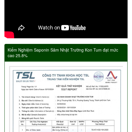
Kiểm Nghiệm Saponin Sâm Nhật Trường Kon Tum đạt mức
cao 25.8%