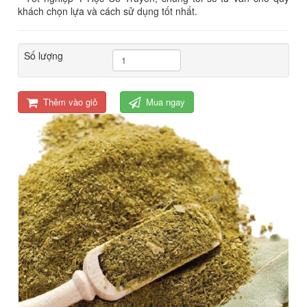
khách chọn lựa và cách sử dụng tốt nhất.
Số lượng
Thêm vào giỏ
Mua ngay