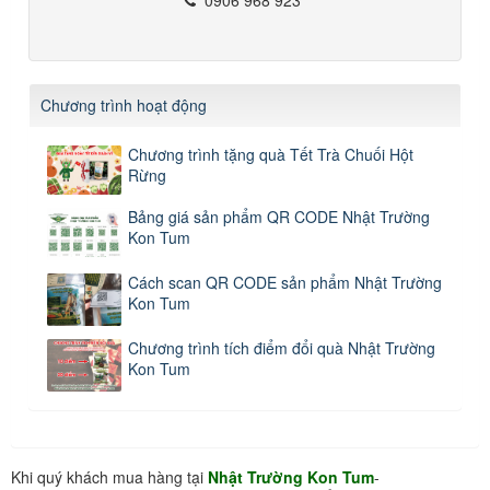
Chương trình hoạt động
Chương trình tặng quà Tết Trà Chuối Hột
Rừng
Bảng giá sản phẩm QR CODE Nhật Trường
Kon Tum
Cách scan QR CODE sản phẩm Nhật Trường
Kon Tum
Chương trình tích điểm đổi quà Nhật Trường
Kon Tum
Khi quý khách mua hàng tại
Nhật Trường Kon Tum
-