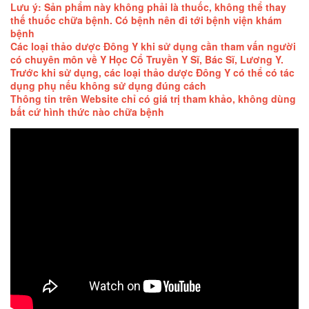
Lưu ý: Sản phẩm này không phải là thuốc, không thể thay
thế thuốc chữa bệnh. Có bệnh nên đi tới bệnh viện khám
bệnh
Các loại thảo dược Đông Y khi sử dụng cần tham vấn người
có chuyên môn về Y Học Cổ Truyền Y Sĩ, Bác Sĩ, Lương Y.
Trước khi sử dụng, các loại thảo dược Đông Y có thể có tác
dụng phụ nếu không sử dụng đúng cách
Thông tin trên Website chỉ có giá trị tham khảo, không dùng
bất cứ hình thức nào chữa bệnh