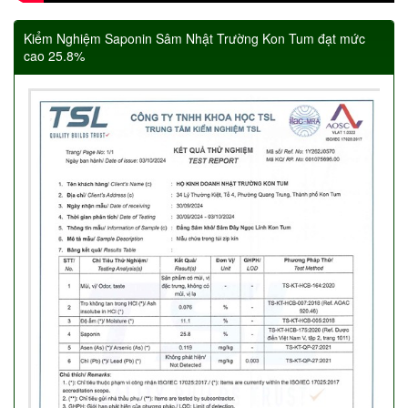
Kiểm Nghiệm Saponin Sâm Nhật Trường Kon Tum đạt mức
cao 25.8%