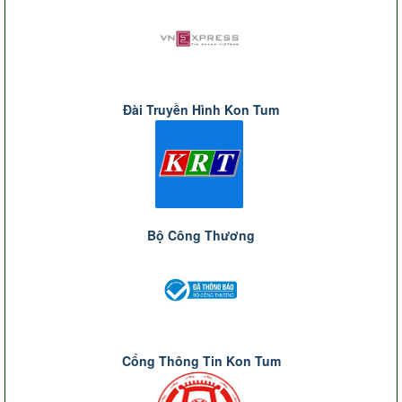
Đài Truyền Hình Kon Tum
Bộ Công Thương
Cổng Thông Tin Kon Tum