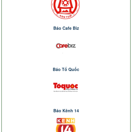
Báo Cafe Biz
Báo Tổ Quốc
Báo Kênh 14