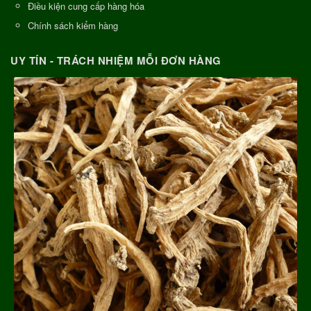
Điều kiện cung cấp hàng hóa
Chính sách kiểm hàng
UY TÍN - TRÁCH NHIỆM MỖI ĐƠN HÀNG