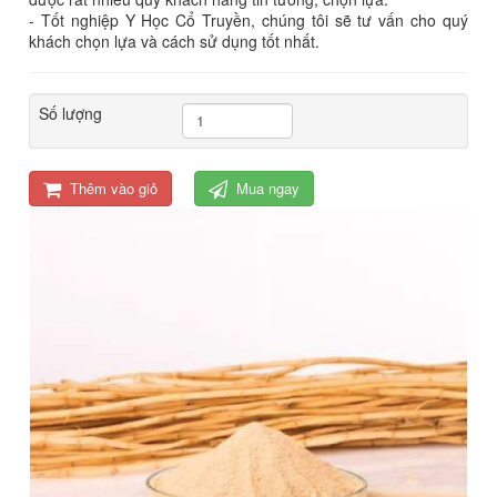
- Tốt nghiệp Y Học Cổ Truyền, chúng tôi sẽ tư vấn cho quý
khách chọn lựa và cách sử dụng tốt nhất.
Số lượng
Thêm vào giỏ
Mua ngay