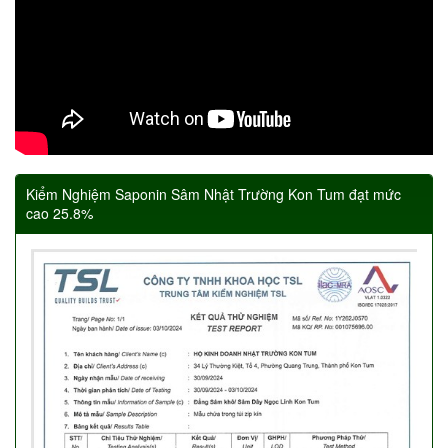
Kiểm Nghiệm Saponin Sâm Nhật Trường Kon Tum đạt mức
cao 25.8%