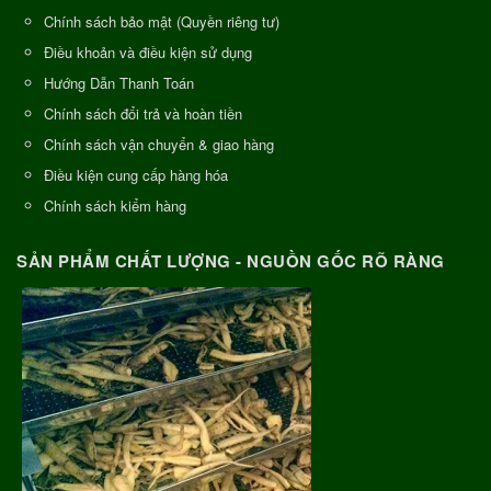
Chính sách bảo mật (Quyền riêng tư)
Điều khoản và điều kiện sử dụng
Hướng Dẫn Thanh Toán
Chính sách đổi trả và hoàn tiền
Chính sách vận chuyển & giao hàng
Điều kiện cung cấp hàng hóa
Chính sách kiểm hàng
SẢN PHẨM CHẤT LƯỢNG - NGUỒN GỐC RÕ RÀNG