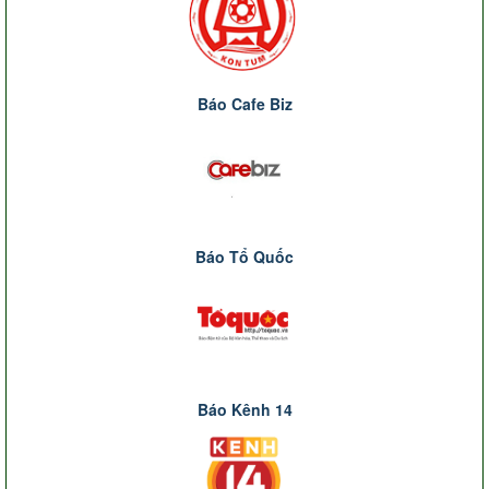
Báo Cafe Biz
Báo Tổ Quốc
Báo Kênh 14