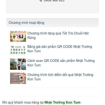
Chương trình hoạt động
Chương trình tặng quà Tết Trà Chuối Hột
Rừng
Bảng giá sản phẩm QR CODE Nhật Trường
Kon Tum
Cách scan QR CODE sản phẩm Nhật Trường
Kon Tum
Chương trình tích điểm đổi quà Nhật Trường
Kon Tum
Khi quý khách mua hàng tại
Nhật Trường Kon Tum
-