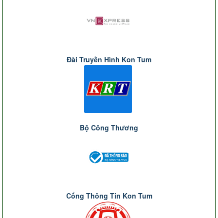
Đài Truyền Hình Kon Tum
Bộ Công Thương
Cổng Thông Tin Kon Tum