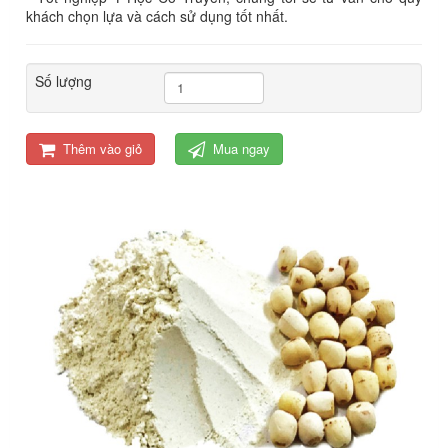
khách chọn lựa và cách sử dụng tốt nhất.
Số lượng
Thêm vào giỏ
Mua ngay