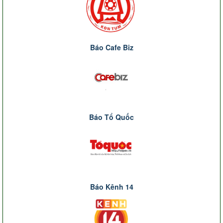
Báo Cafe Biz
Báo Tổ Quốc
Báo Kênh 14