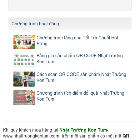
Chương trình hoạt động
Chương trình tặng quà Tết Trà Chuối Hột
Rừng
Bảng giá sản phẩm QR CODE Nhật Trường
Kon Tum
Cách scan QR CODE sản phẩm Nhật Trường
Kon Tum
Chương trình tích điểm đổi quà Nhật Trường
Kon Tum
Khi quý khách mua hàng tại
Nhật Trường Kon Tum
-
www.nhattruongkontum.com, trên mỗi sản phẩm có một mã
QR