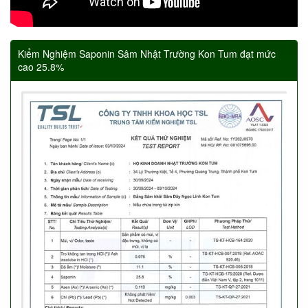
Kiểm Nghiệm Saponin Sâm Nhật Trường Kon Tum đạt mức
cao 25.8%