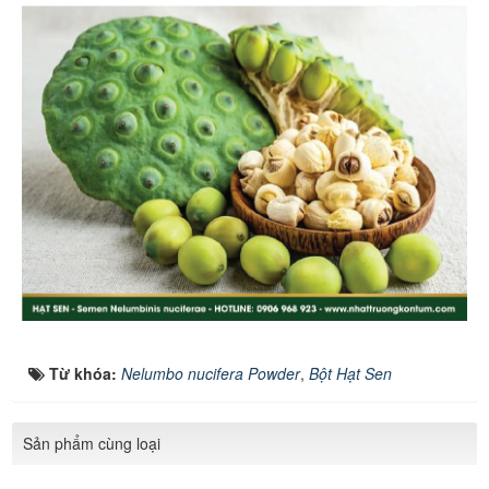
Từ khóa:
Nelumbo nucifera Powder
,
Bột Hạt Sen
Sản phẩm cùng loại