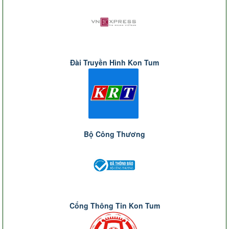
Đài Truyền Hình Kon Tum
Bộ Công Thương
Cổng Thông Tin Kon Tum